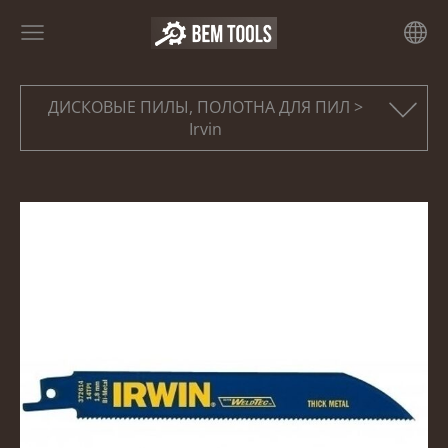
ДИСКОВЫЕ ПИЛЫ, ПОЛОТНА ДЛЯ ПИЛ >
Irvin