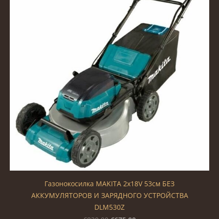
Газонокосилка MAKITA 2x18V 53см БЕЗ
АККУМУЛЯТОРОВ И ЗАРЯДНОГО УСТРОЙСТВА
DLM530Z