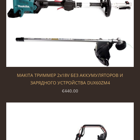
MAKITA ТРИММЕР 2x18V БЕЗ АККУМУЛЯТОРОВ И
ЗАРЯДНОГО УСТРОЙСТВА DUX60ZM4
€440.00