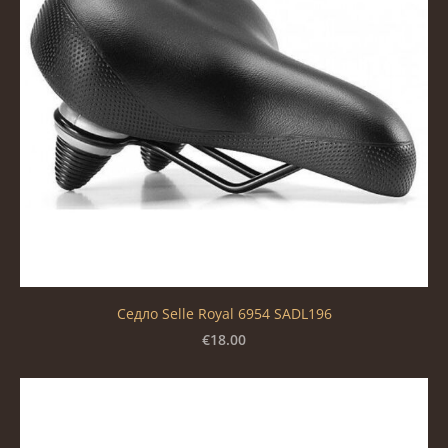
Седло Selle Royal 6954 SADL196
€18.00