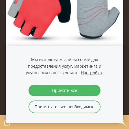
Мы используем файлы cookie для
предоставления услуг, маркетинга и
Перчатки ProX Kids Basic red-XXS6 GLOV453
улучшения вашего опыта.
Настройка
€9.00
Принять все
Принять только необходимые