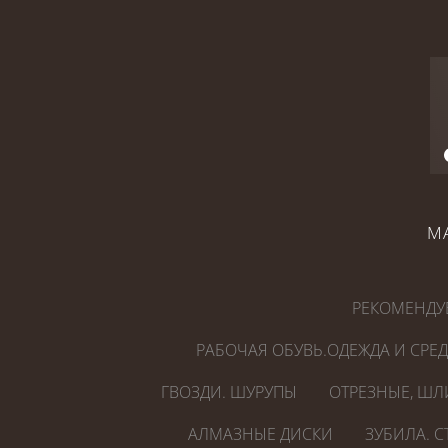
М
РЕКОМЕНДУ
РАБОЧАЯ ОБУВЬ.ОДЕЖДА И СРЕ
ГВОЗДИ. ШУРУПЫ
ОТРЕЗНЫЕ, ШЛ
АЛМАЗНЫЕ ДИСКИ
ЗУБИЛА. 