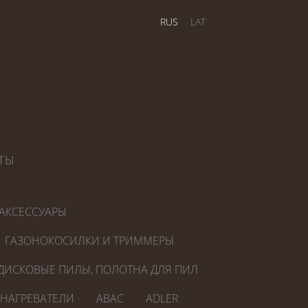
RUS
LAT
ТЫ
АКСЕССУАРЫ
ГАЗОНОКОСИЛКИ И ТРИММЕРЫ
ДИСКОВЫЕ ПИЛЫ, ПОЛОТНА ДЛЯ ПИЛ
ОНАГРЕВАТЕЛИ
ABAC
ADLER