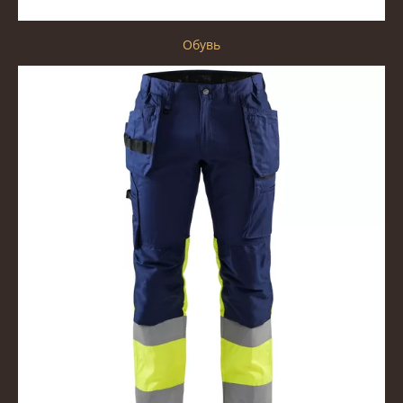
Обувь