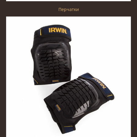
Перчатки