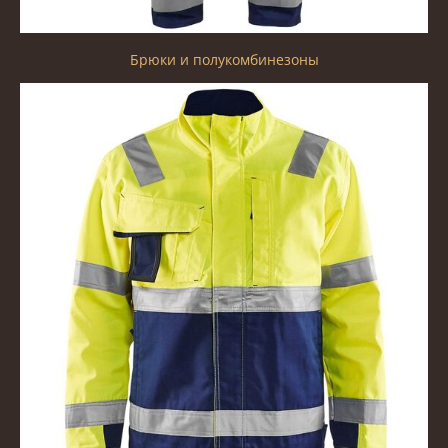
Брюки и полукомбинезоны