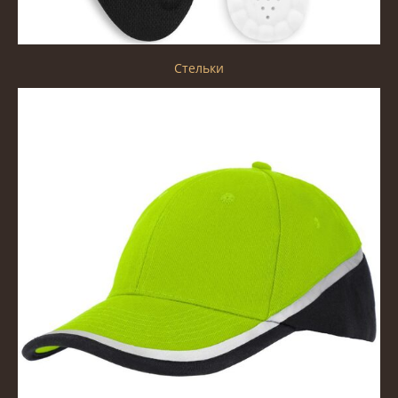
Стельки