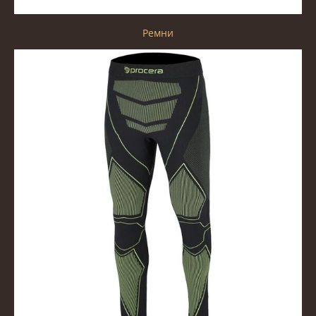
Ремни