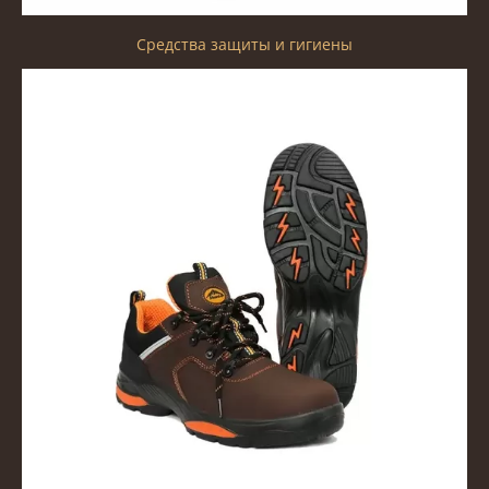
Средства защиты и гигиены