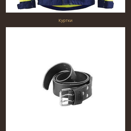
Куртки