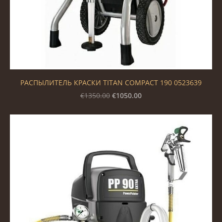
РАСПЫЛИТЕЛЬ КРАСКИ TITAN COMPACT 190 0523639
€1050.00
€1350.00