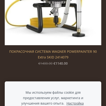
ПОКРАСОЧНАЯ СИСТЕМА WAGNER POWERPAINTER 90
Extra SKID 2414079
€1140.00
€1400.00
Файлы cookie
Мы используем файлы cookie для
предоставления услуг, маркетинга и
улучшения вашего опыта.
Настройка