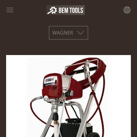
WAGNER