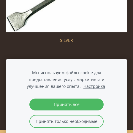
SILVER
Файлы cookie
Мы используем файлы cookie для
предоставления услуг, маркетинга и
улучшения вашего опыта.
Настройка
Принять все
Принять только необходимые