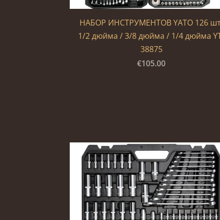
НАБОР ИНСТРУМЕНТОВ YATO 126 шт
1/2 дюйма / 3/8 дюйма / 1/4 дюйма Y
38875
€105.00