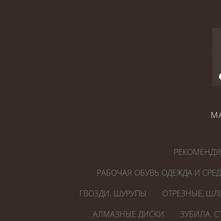
М
РЕКОМЕНДУ
РАБОЧАЯ ОБУВЬ.ОДЕЖДА И СРЕ
ГВОЗДИ. ШУРУПЫ
ОТРЕЗНЫЕ, ШЛ
АЛМАЗНЫЕ ДИСКИ
ЗУБИЛА. 