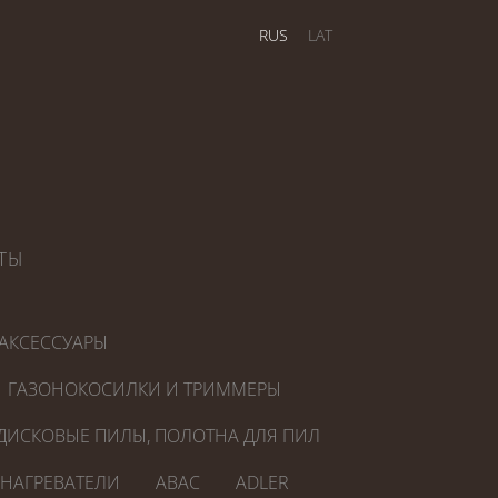
RUS
LAT
ТЫ
АКСЕССУАРЫ
ГАЗОНОКОСИЛКИ И ТРИММЕРЫ
ДИСКОВЫЕ ПИЛЫ, ПОЛОТНА ДЛЯ ПИЛ
ОНАГРЕВАТЕЛИ
ABAC
ADLER