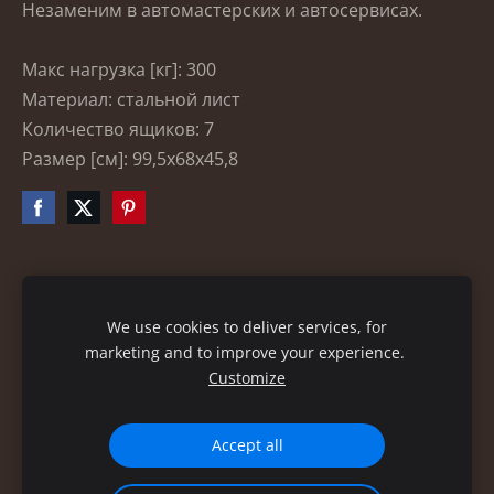
Незаменим в автомастерских и автосервисах.
Макс нагрузка [кг]: 300
Материал: стальной лист
Количество ящиков: 7
Размер [см]: 99,5x68x45,8
Файлы cookie
We use cookies to deliver services, for
marketing and to improve your experience.
Customize
Accept all