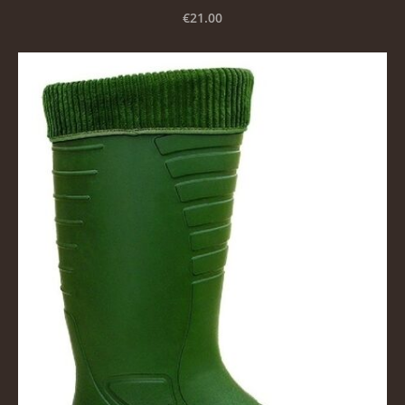
€21.00