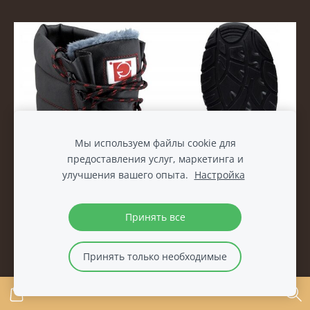
Мы используем файлы cookie для
предоставления услуг, маркетинга и
улучшения вашего опыта.
Настройка
Принять все
Принять только необходимые
GALMAG ЗАЩИТНЫЕ РАБОЧИЕ БОТИНКИ РАЗМ.42