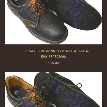
РАБОЧАЯ ОБУВЬ KANION РАЗМЕР 41 KAN41
5901832508090
€15.00