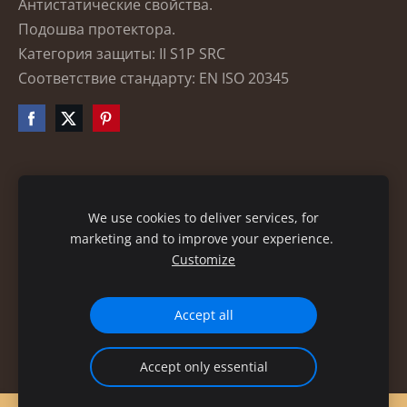
Антистатические свойства.
Подошва протектора.
Категория защиты: II S1P SRC
Соответствие стандарту: EN ISO 20345
Файлы cookie
We use cookies to deliver services, for
marketing and to improve your experience.
Customize
Accept all
Accept only essential