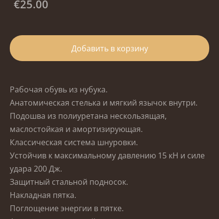
€25.00
Добавить в корзину
Рабочая обувь из нубука.
Анатомическая стелька и мягкий язычок внутри.
Подошва из полиуретана нескользящая,
маслостойкая и амортизирующая.
Классическая система шнуровки.
Устойчив к максимальному давлению 15 кН и силе
удара 200 Дж.
Защитный стальной подносок.
Накладная пятка.
Поглощение энергии в пятке.