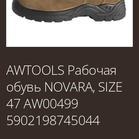
AWTOOLS Рабочая
обувь NOVARA, SIZE
47 AW00499
5902198745044