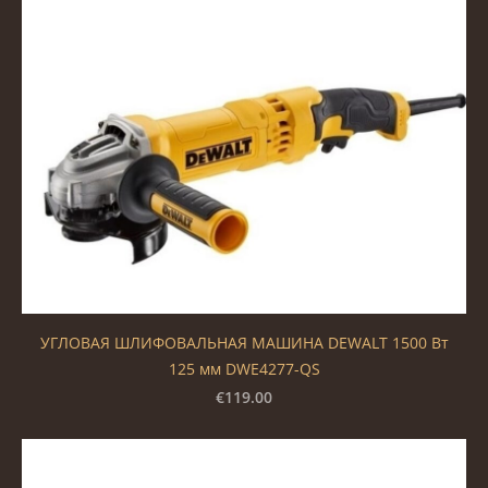
УГЛОВАЯ ШЛИФОВАЛЬНАЯ МАШИНА DEWALT 1500 Вт
125 мм DWE4277-QS
€119.00