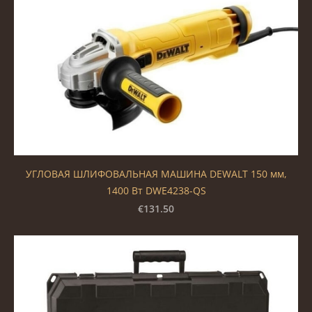
УГЛОВАЯ ШЛИФОВАЛЬНАЯ МАШИНА DEWALT 150 мм,
1400 Вт DWE4238-QS
€131.50