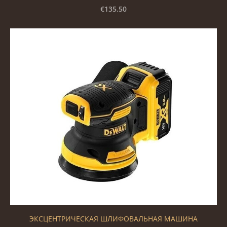
€135.50
ЭКСЦЕНТРИЧЕСКАЯ ШЛИФОВАЛЬНАЯ МАШИНА