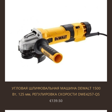
УГЛОВАЯ ШЛИФОВАЛЬНАЯ МАШИНА DEWALT 1500
Вт, 125 мм, РЕГУЛИРОВКА СКОРОСТИ DWE4257-QS
€139.50