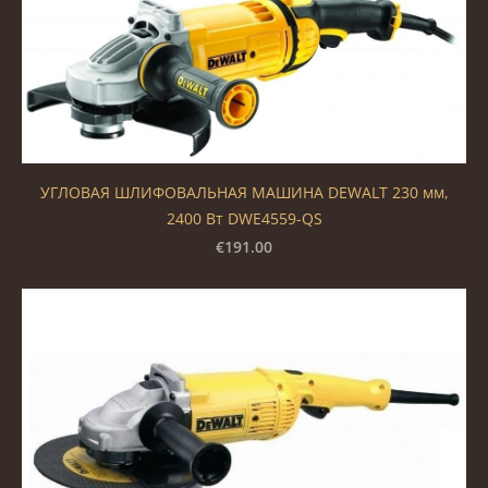
УГЛОВАЯ ШЛИФОВАЛЬНАЯ МАШИНА DEWALT 230 мм,
2400 Вт DWE4559-QS
€191.00