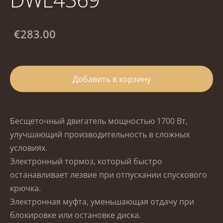
€283.00
Добавить в корзину
Бесщеточный двигатель мощностью 1700 Вт,
улучшающий производительность в сложных
условиях.
Электронный тормоз, который быстро
останавливает лезвие при отпускании спускового
крючка.
Электронная муфта, уменьшающая отдачу при
блокировке или остановке диска.