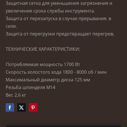
Защитная сетка для уменьшения загрязнения и
увеличения срока службы инструмента.
Защита от перезапуска в случае прерывания. в
силе.
Защита от перегрузки предотвращает перегрев,
ТЕХНИЧЕСКИЕ ХАРАКТЕРИСТИКИ:
Потребляемая мощность 1700 Вт
Скорость холостого хода 1800 - 8000 об / мин
Максимальный диаметр диска 125 мм
Резьба шпинделя M14
Вес 2,6 кг