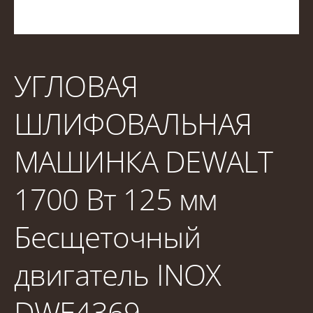
УГЛОВАЯ
ШЛИФОВАЛЬНАЯ
МАШИНКА DEWALT
1700 Вт 125 мм
Бесщеточный
двигатель INOX
DWE4369