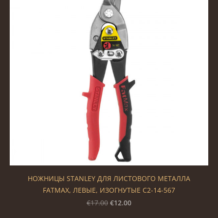
НОЖНИЦЫ STANLEY ДЛЯ ЛИСТОВОГО МЕТАЛЛА
FATMAX, ЛЕВЫЕ, ИЗОГНУТЫЕ С2-14-567
€12.00
€17.00