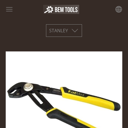
STANLEY