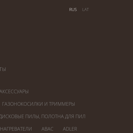
RUS
LAT
ТЫ
АКСЕССУАРЫ
ГАЗОНОКОСИЛКИ И ТРИММЕРЫ
ДИСКОВЫЕ ПИЛЫ, ПОЛОТНА ДЛЯ ПИЛ
ОНАГРЕВАТЕЛИ
ABAC
ADLER