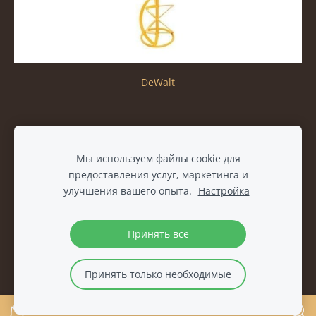
DeWalt
Файлы cookie
Мы используем файлы cookie для
предоставления услуг, маркетинга и
улучшения вашего опыта.
Настройка
Принять все
Принять только необходимые