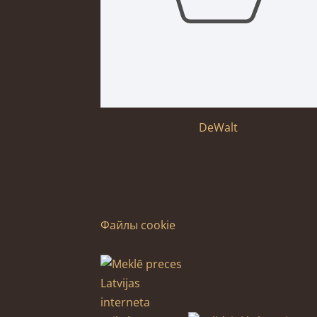
DeWalt
Файлы cookie