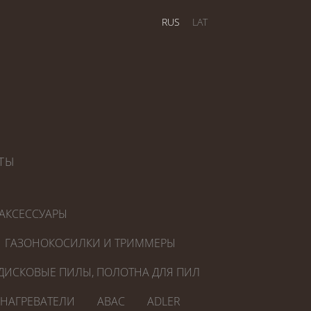
RUS
LAT
ТЫ
АКСЕССУАРЫ
ГАЗОНОКОСИЛКИ И ТРИММЕРЫ
ДИСКОВЫЕ ПИЛЫ, ПОЛОТНА ДЛЯ ПИЛ
ОНАГРЕВАТЕЛИ
ABAC
ADLER