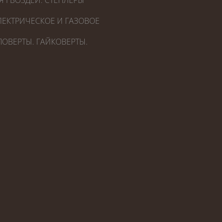
Я ГВОЗДЕЙ. СТЕПЛЕРЫ
ЕКТРИЧЕСКОЕ И ГАЗОВОЕ
ОВЕРТЫ. ГАЙКОВЕРТЫ.