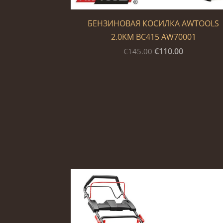
БЕНЗИНОВАЯ КОСИЛКА AWTOOLS
2.0KM BC415 AW70001
€110.00
€145.00