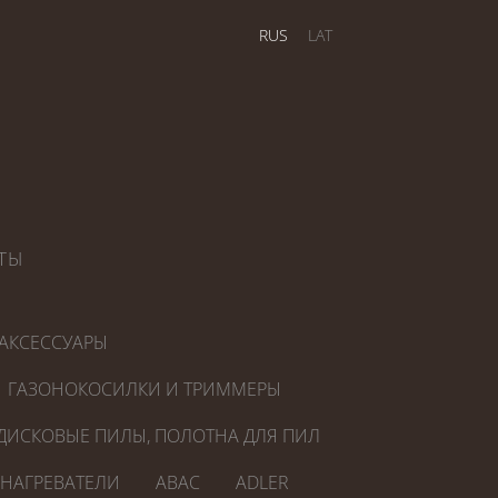
RUS
LAT
ТЫ
АКСЕССУАРЫ
ГАЗОНОКОСИЛКИ И ТРИММЕРЫ
ДИСКОВЫЕ ПИЛЫ, ПОЛОТНА ДЛЯ ПИЛ
ОНАГРЕВАТЕЛИ
ABAC
ADLER