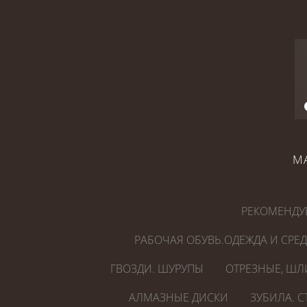
М
РЕКОМЕНДУ
РАБОЧАЯ ОБУВЬ.ОДЕЖДА И СРЕ
ГВОЗДИ. ШУРУПЫ
ОТРЕЗНЫЕ, ШЛ
АЛМАЗНЫЕ ДИСКИ
ЗУБИЛА. 