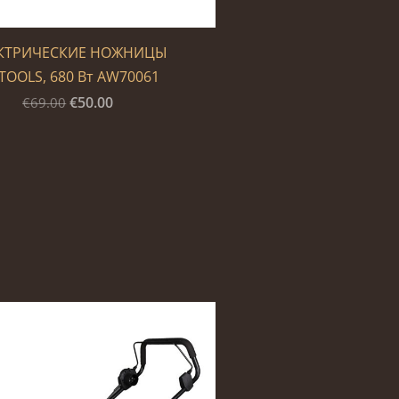
КТРИЧЕСКИЕ НОЖНИЦЫ
TOOLS, 680 Вт AW70061
€50.00
€69.00