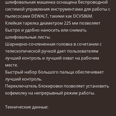
шлифовальная машинка оснащена беспроводной
системой управления инструментами для работы с
пылесосами DEWALT, такими как DCV586M.
Клейкая тарелка диаметром 225 мм позволяет
быстро и удобно наносить или снимать
шлифовальные листы.
Шарнирно-сочлененная головка в сочетании с
телескопической ручкой дает пользователям
лучший контроль и лучший охват на рабочем
месте.
Быстрый набор большого пальца обеспечивает
лучший контроль.
Переключатель блокировки позволяет установить
кофемолку на непрерывный режим работы.
Технические данные: