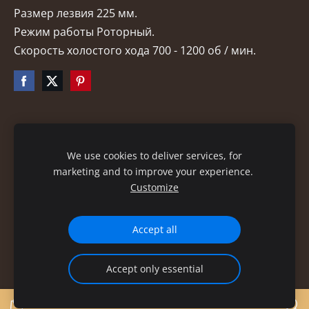
Размер лезвия 225 мм.
Режим работы Роторный.
Скорость холостого хода 700 - 1200 об / мин.
Файлы cookie
We use cookies to deliver services, for
marketing and to improve your experience.
Customize
Accept all
Accept only essential