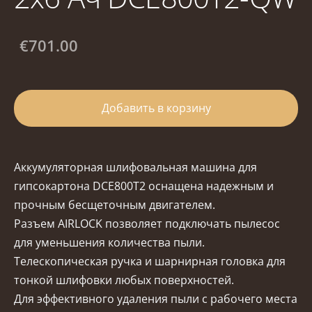
€701.00
Добавить в корзину
Аккумуляторная шлифовальная машина для
гипсокартона DCE800T2 оснащена надежным и
прочным бесщеточным двигателем.
Разъем AIRLOCK позволяет подключать пылесос
для уменьшения количества пыли.
Телескопическая ручка и шарнирная головка для
тонкой шлифовки любых поверхностей.
Для эффективного удаления пыли с рабочего места