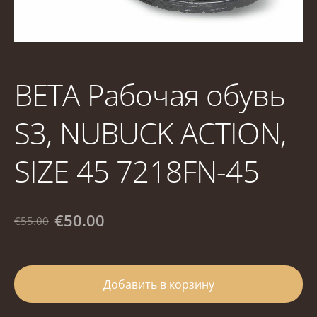
BETA Рабочая обувь
S3, NUBUCK ACTION,
SIZE 45 7218FN-45
€50.00
€55.00
Добавить в корзину