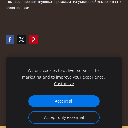
- вставка, препятствующая проколам, из усиленной композитного
волокна кожи.
Файлы cookie
We use cookies to deliver services, for
marketing and to improve your experience.
Customize
Accept all
Accept only essential