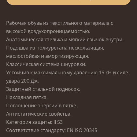
Рабочая обувь из текстильного материала с
высокой воздухопроницаемостью.
Анатомическая стелька и мягкий язычок внутри.
Подошва из полиуретана нескользящая,
маслостойкая и амортизирующая.
Классическая система шнуровки.
Устойчив к максимальному давлению 15 кН и силе
удара 200 Дж.
Защитный стальной подносок.
Накладная пятка.
Поглощение энергии в пятке.
Антистатические свойства.
Категория защиты: II S3
Соответствие стандарту: EN ISO 20345