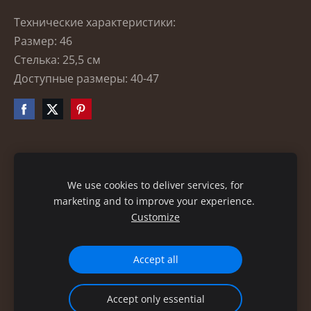
Технические характеристики:
Размер: 46
Стелька: 25,5 см
Доступные размеры: 40-47
Файлы cookie
We use cookies to deliver services, for
marketing and to improve your experience.
Customize
Accept all
Accept only essential