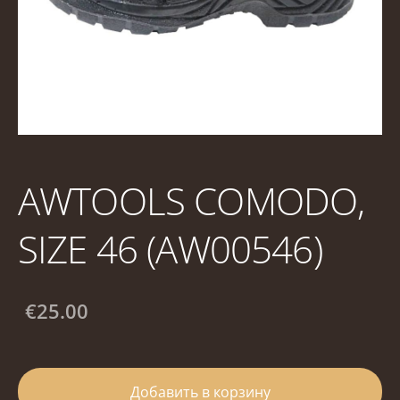
AWTOOLS COMODO,
SIZE 46 (AW00546)
€25.00
Добавить в корзину