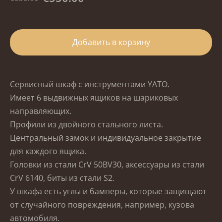
Добавить в корзину
Сервисный шкаф с инструментами YATO.
Имеет 6 выдвижных ящиков на шариковых
направляющих.
Профили из двойного стального листа.
Центральный замок и индивидуальное закрытие
для каждого ящика.
Головки из стали CrV 50BV30, аксессуары из стали
CrV 6140, биты из стали S2.
У шкафа есть углы и бамперы, которые защищают
от случайного повреждения, например, кузова
автомобиля.