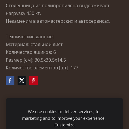
Столешница из полипропилена выдерживает
нагрузку 430 кг.
Незаменим в автомастерских и автосервисах.
Технические данные:
Материал: стальной лист
Количество ящиков: 6
Размер [см]: 30,5x30,5x14,5
Количество элементов [шт]: 177
Файлы cookie
We use cookies to deliver services, for
marketing and to improve your experience.
Customize