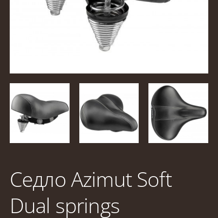
Седло Azimut Soft
Dual springs