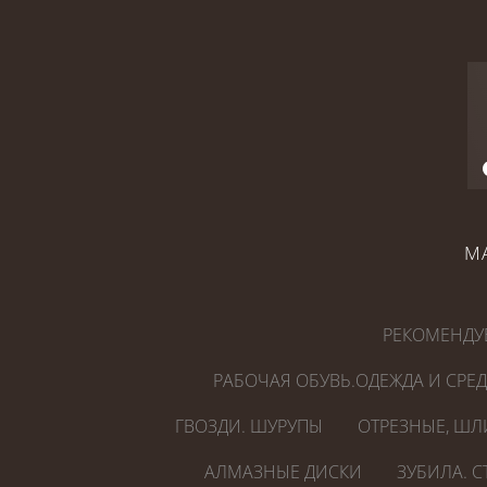
М
РЕКОМЕНДУ
РАБОЧАЯ ОБУВЬ.ОДЕЖДА И СРЕ
ГВОЗДИ. ШУРУПЫ
ОТРЕЗНЫЕ, ШЛ
АЛМАЗНЫЕ ДИСКИ
ЗУБИЛА. 