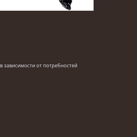
 в зависимости от потребностей