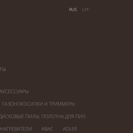
RUS
LAT
ТЫ
АКСЕССУАРЫ
ГАЗОНОКОСИЛКИ И ТРИММЕРЫ
ДИСКОВЫЕ ПИЛЫ, ПОЛОТНА ДЛЯ ПИЛ
ОНАГРЕВАТЕЛИ
ABAC
ADLER