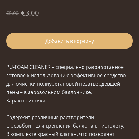
€3.00
€5.00
Добавить в корзину
PU-FOAM CLEANER – специально разработанное
готовое к использованию эффективное средство
для очистки полиуретановой незатвердевшей
пены – в аэрозольном баллончике.
Характеристики:
Содержит различные растворители.
С резьбой – для крепления баллона к пистолету.
В комплекте красный клапан, что позволяет