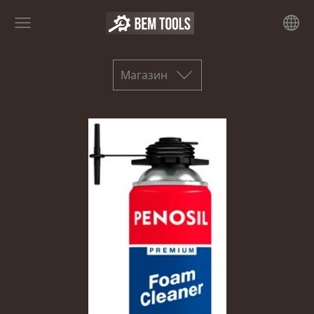
Магазин