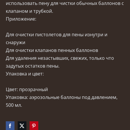
использовать пену для чистки обычных баллонов с
клапаном и трубкой.
Приложение:
Для очистки пистолетов для пены изнутри и
снаружи
Для очистки клапанов пенных баллонов
Для удаления незастывших, свежих, только что
задутых остатков пены.
Упаковка и цвет:
Цвет: прозрачный
Упаковка: аэрозольные баллоны под давлением,
500 мл.