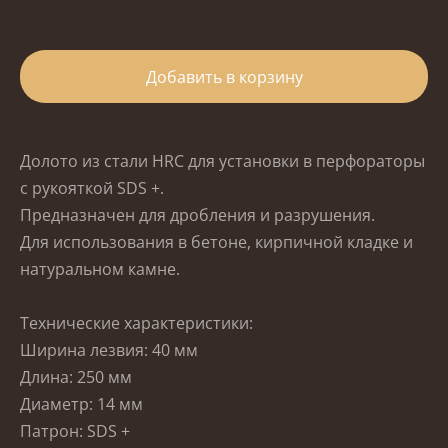
Добавить в корзину
Долото из стали HRC для установки в перфораторы
с рукояткой SDS +.
Предназначен для дробления и разрушения.
Для использования в бетоне, кирпичной кладке и
натуральном камне.
Технические характеристики:
Ширина лезвия: 40 мм
Длина: 250 мм
Диаметр: 14 мм
Патрон: SDS +