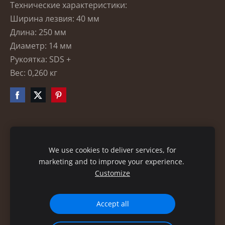
Технические характеристики:
Ширина лезвия: 40 мм
Длина: 250 мм
Диаметр: 14 мм
Рукоятка: SDS +
Вес: 0,260 кг
Файлы cookie
We use cookies to deliver services, for
marketing and to improve your experience.
Customize
Accept all