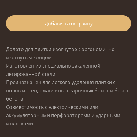
Добавить в корзину
Долото для плитки изогнутое с эргономично
изогнутым концом.
Изготовлен из специально закаленной
легированной стали.
Предназначен для легкого удаления плитки с
полов и стен, ржавчины, сварочных брызг и брызг
бетона.
Совместимость с электрическими или
аккумуляторными перфораторами и ударными
молотками.