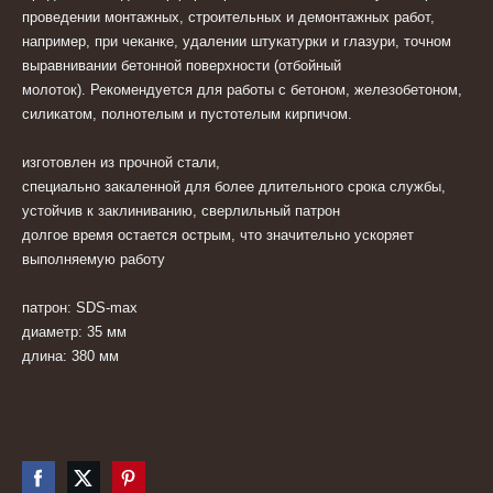
проведении монтажных, строительных и демонтажных работ,
например, при чеканке, удалении штукатурки и глазури, точном
выравнивании бетонной поверхности (отбойный
молоток).
Рекомендуется для работы с бетоном, железобетоном,
силикатом, полнотелым и пустотелым кирпичом.
изготовлен из прочной стали,
специально закаленной для более длительного срока службы,
устойчив к заклиниванию, сверлильный патрон
долгое время остается острым, что значительно ускоряет
выполняемую работу
патрон: SDS-max
диаметр: 35 мм
длина: 380 мм