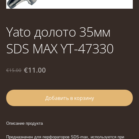
Yato долото 35мм
SDS MAX YT-47330
€11.00
€15.00
Добавить в корзину
Описание продукта
Предназначен для перфораторов SDS-max, используется при