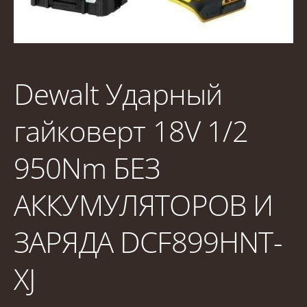
Dewalt Ударный
гайковерт 18V 1/2
950Nm БЕЗ
АККУМУЛЯТОРОВ И
ЗАРЯДА DCF899HNT-
XJ