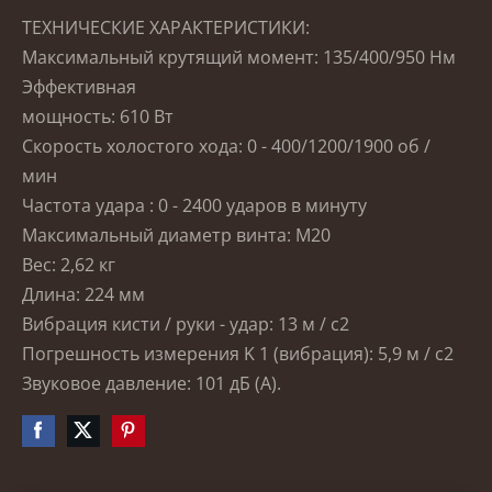
ТЕХНИЧЕСКИЕ ХАРАКТЕРИСТИКИ:
Максимальный крутящий момент: 135/400/950 Нм
Эффективная
мощность: 610 Вт
Скорость холостого хода: 0 - 400/1200/1900 об /
мин
Частота
удара
: 0 - 2400 ударов в минуту
Максимальный диаметр винта: M20
Вес: 2,62 кг
Длина: 224 мм
Вибрация кисти / руки - удар: 13 м / с2
Погрешность измерения K 1 (вибрация): 5,9 м / с2
Звуковое давление: 101 дБ (A).