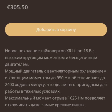
€305.50
Добавить в корзину
Новое поколение гайковертов XR Li-Ion 18 В с
высоким крутящим моментом и бесщеточным
двигателем.
Мощный двигатель с вентиляторным охлаждением
и крутящим моментом до 950 Нм обеспечивает до
2400 ходов в минуту, что делает его пригодным для
работы в тяжелых условиях.
Максимальный момент отрыва 1625 Нм позволяет
откручивать даже самые крепкие винты.