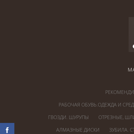
М
РЕКОМЕНДУ
РАБОЧАЯ ОБУВЬ.ОДЕЖДА И СРЕ
ГВОЗДИ. ШУРУПЫ
ОТРЕЗНЫЕ, ШЛ
АЛМАЗНЫЕ ДИСКИ
ЗУБИЛА. 