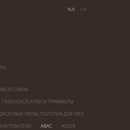
RUS
LAT
ТЫ
АКСЕССУАРЫ
ГАЗОНОКОСИЛКИ И ТРИММЕРЫ
ДИСКОВЫЕ ПИЛЫ, ПОЛОТНА ДЛЯ ПИЛ
ОНАГРЕВАТЕЛИ
ABAC
ADLER