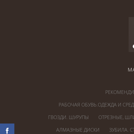
М
РЕКОМЕНДУ
РАБОЧАЯ ОБУВЬ.ОДЕЖДА И СРЕ
ГВОЗДИ. ШУРУПЫ
ОТРЕЗНЫЕ, ШЛ
АЛМАЗНЫЕ ДИСКИ
ЗУБИЛА. 