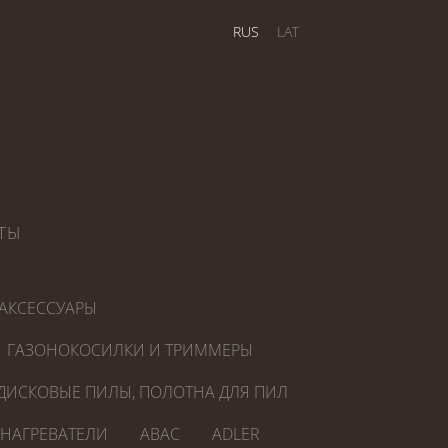
RUS
LAT
ТЫ
АКСЕССУАРЫ
ГАЗОНОКОСИЛКИ И ТРИММЕРЫ
ДИСКОВЫЕ ПИЛЫ, ПОЛОТНА ДЛЯ ПИЛ
ОНАГРЕВАТЕЛИ
ABAC
ADLER