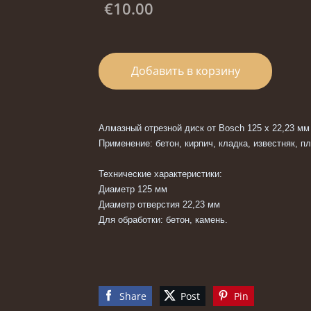
€10.00
Добавить в корзину
Алмазный отрезной диск от Bosch 125 x 22,23 мм
Применение: бетон, кирпич, кладка, известняк, пл
Технические характеристики:
Диаметр 125 мм
Диаметр отверстия 22,23 мм
Для обработки: бетон, камень.
Share
Post
Pin