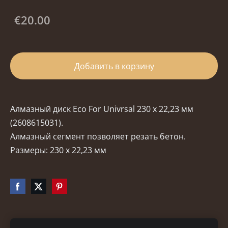
€20.00
Добавить в корзину
Алмазный диск Eco For Univrsal 230 x 22,23 мм
(2608615031).
Алмазный сегмент позволяет резать бетон.
Размеры: 230 x 22,23 мм