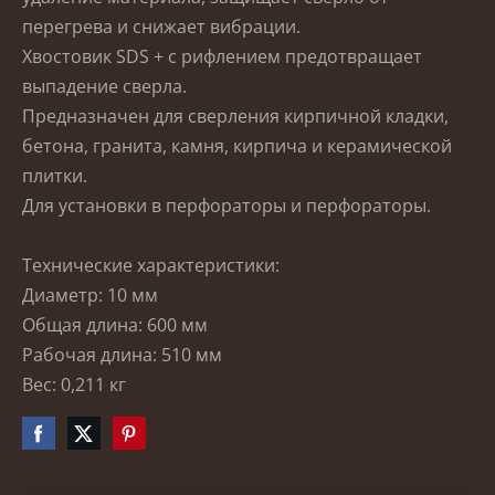
перегрева и снижает вибрации.
Хвостовик SDS + с рифлением предотвращает
выпадение сверла.
Предназначен для сверления кирпичной кладки,
бетона, гранита, камня, кирпича и керамической
плитки.
Для установки в перфораторы и перфораторы.
Технические характеристики:
Диаметр: 10 мм
Общая длина: 600 мм
Рабочая длина: 510 мм
Вес: 0,211 кг