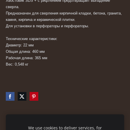
Хвостовик SDS + с рифлением предотвращает выпадение
сверла.
Предназначен для сверления кирпичной кладки, бетона, гранита,
камня, кирпича и керамической плитки.
Для установки в перфораторы и перфораторы.
Технические характеристики:
Диаметр: 22 мм
Общая длина: 460 мм
Рабочая длина: 365 мм
Вес: 0,548 кг
Файлы cookie
We use cookies to deliver services, for