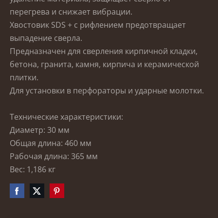
перегрева и снижает вибрации.
Хвостовик SDS + с рифлением предотвращает
выпадение сверла.
Предназначен для сверления кирпичной кладки,
бетона, гранита, камня, кирпича и керамической
плитки.
Для установки в перфораторы и ударные молотки.
Технические характеристики:
Диаметр: 30 мм
Общая длина: 460 мм
Рабочая длина: 365 мм
Вес: 1,186 кг