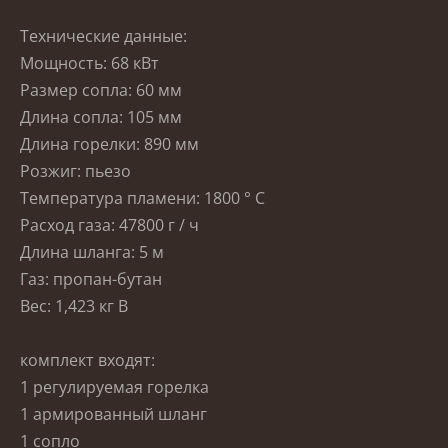
Технические данные:
Мощность: 68 кВт
Размер сопла: 60 мм
Длина сопла: 105 мм
Длина горелки: 890 мм
Розжиг: пьезо
Температура пламени: 1800 ° C
Расход газа: 47800 г / ч
Длина шланга: 5 м
Газ: пропан-бутан
Вес: 1,423 кг В
комплект входят:
1 регулируемая горелка
1 армированный шланг
1 сопло