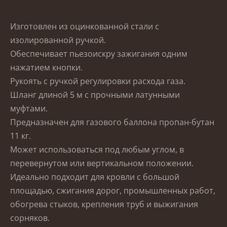
Изготовлен из оцинкованной стали с
изолированной ручкой.
Обеспечивает пьезоискру зажигания одним
нажатием кнопки.
Рукоять с ручкой регулировки расхода газа.
Шланг длиной 5 м с прочными латунными
муфтами.
Предназначен для газового баллона пропан-бутан
11 кг.
Может использоваться под любым углом, в
перевернутом или вертикальном положении.
Идеально подходит для кровли с большой
площадью, сжигания дорог, промышленных работ,
обогрева стыков, крепления труб и выжигания
сорняков.