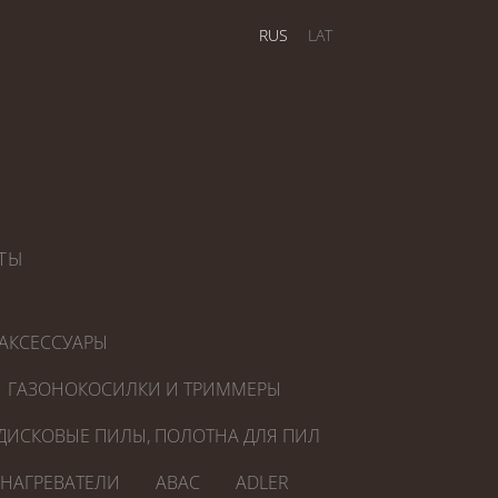
RUS
LAT
ТЫ
АКСЕССУАРЫ
ГАЗОНОКОСИЛКИ И ТРИММЕРЫ
ДИСКОВЫЕ ПИЛЫ, ПОЛОТНА ДЛЯ ПИЛ
ОНАГРЕВАТЕЛИ
ABAC
ADLER