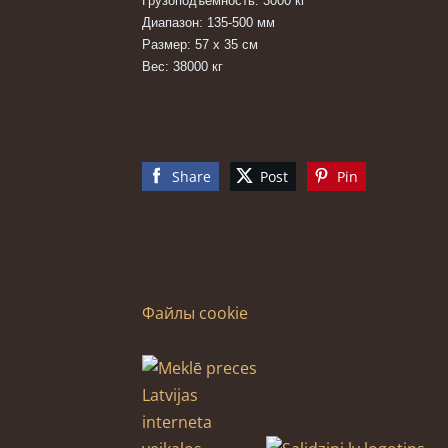
Грузоподъемность: 3000 кг
Диапазон: 135-500 мм
Размер: 57 x 35 см
Вес: 38000 кг
Share
Post
Pin
Файлы cookie