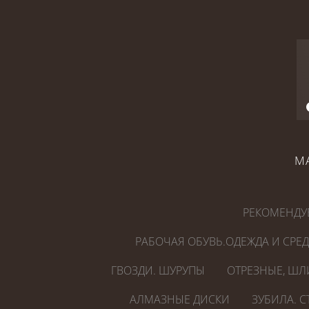
М
РЕКОМЕНДУ
РАБОЧАЯ ОБУВЬ.ОДЕЖДА И СРЕ
ГВОЗДИ. ШУРУПЫ
ОТРЕЗНЫЕ, ШЛ
АЛМАЗНЫЕ ДИСКИ
ЗУБИЛА. 