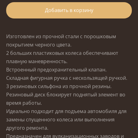
Добавить в корзину
Изготовлен из прочной стали с порошковым
покрытием черного цвета.
2 больших пластиковых колеса обеспечивают
плавную маневренность.
Встроенный предохранительный клапан.
Складная фигурная ручка с нескользящей ручкой.
3 резиновых сильфона из прочной резины.
Резиновый диск блокирует поднятый элемент во
время работы.
Идеально подходит для подъема автомобиля для
замены спущенного колеса или выполнения
другого ремонта.
Предназначен для вулканизационных заводов и