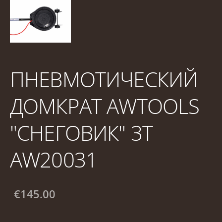
ПНЕВМОТИЧЕСКИЙ
ДОМКРАТ AWTOOLS
"СНЕГОВИК" 3Т
AW20031
€145.00