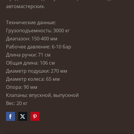
автомастерских.
Технические данные:
Грузоподъемность: 3000 кг
Диапазон: 150-400 мм
Рабочее давление: 6-10 бар
Длина ручки: 71 см
Общая длина: 106 см
Диаметр подушки: 270 мм
Диаметр колеса: 65 мм
Опора: 90 мм
Клапаны: впускной, выпускной
Вес: 20 кг