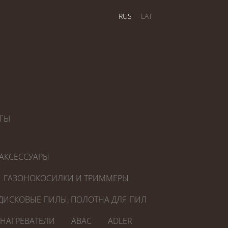
RUS
LAT
ТЫ
АКСЕССУАРЫ
ГАЗОНОКОСИЛКИ И ТРИММЕРЫ
ДИСКОВЫЕ ПИЛЫ, ПОЛОТНА ДЛЯ ПИЛ
ОНАГРЕВАТЕЛИ
ABAC
ADLER