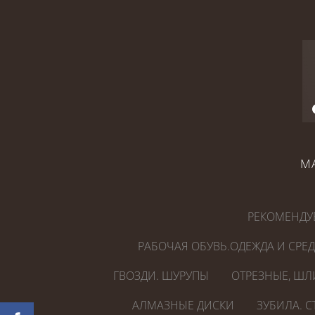
М
РЕКОМЕНДУ
РАБОЧАЯ ОБУВЬ.ОДЕЖДА И СРЕ
ГВОЗДИ. ШУРУПЫ
ОТРЕЗНЫЕ, ШЛ
АЛМАЗНЫЕ ДИСКИ
ЗУБИЛА. 