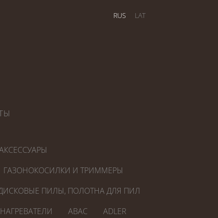
RUS
LAT
ТЫ
АКСЕССУАРЫ
ГАЗОНОКОСИЛКИ И ТРИММЕРЫ
ДИСКОВЫЕ ПИЛЫ, ПОЛОТНА ДЛЯ ПИЛ
ОНАГРЕВАТЕЛИ
ABAC
ADLER