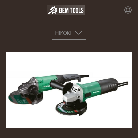
HIKOKI