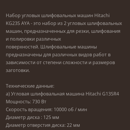
Набор угловых шлифовальных машин Hitachi
KG23S AYA - это набор из 2 угловых шлифовальных
машин, предназначенных для резки, шлифования
и полировки различных
поверхностей.
Шлифовальные машины
предназначены для различных видов работ в
зависимости от степени сложности и размеров
заготовки.
Технические данные:
a) Угловая шлифовальная машина Hitachi G13SR4
Мощность: 730 Вт
Скорость вращения: 10000 об / мин
Диаметр
диска
: 125 мм
Диаметр отверстия диска: 22 мм