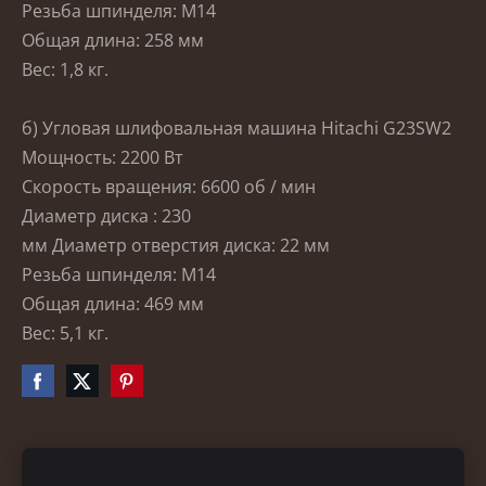
Резьба шпинделя: M14
Общая длина: 258 мм
Вес: 1,8 кг.
б) Угловая шлифовальная машина Hitachi G23SW2
Мощность: 2200 Вт
Скорость вращения: 6600 об / мин
Диаметр
диска
: 230
мм Диаметр отверстия диска: 22 мм
Резьба шпинделя: M14
Общая длина: 469 мм
Вес: 5,1 кг.
Файлы cookie