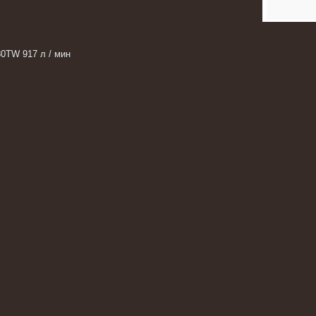
TW 917 л / мин