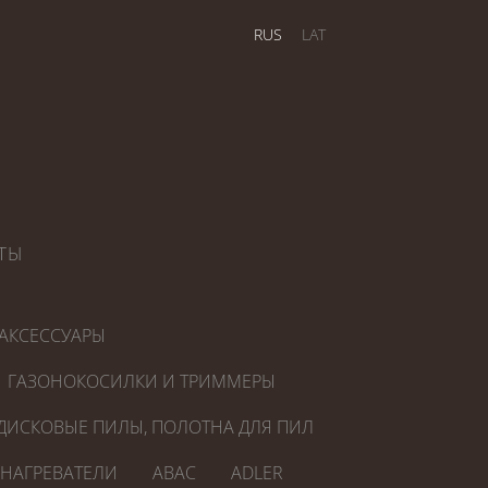
RUS
LAT
ТЫ
АКСЕССУАРЫ
ГАЗОНОКОСИЛКИ И ТРИММЕРЫ
ДИСКОВЫЕ ПИЛЫ, ПОЛОТНА ДЛЯ ПИЛ
ОНАГРЕВАТЕЛИ
ABAC
ADLER