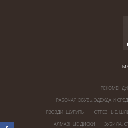
М
РЕКОМЕНДУ
РАБОЧАЯ ОБУВЬ.ОДЕЖДА И СРЕ
ГВОЗДИ. ШУРУПЫ
ОТРЕЗНЫЕ, ШЛ
АЛМАЗНЫЕ ДИСКИ
ЗУБИЛА. 