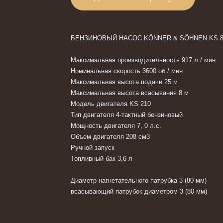
БЕНЗИНОВЫЙ НАСОС KÖNNER & SÖHNEN KS 80
Максимальная производительность 917 л / мин
Номинальная скорость 3600 об / мин
Максимальная высота подачи 25 м
Максимальная высота всасывания 8 м
Модель двигателя KS 210
Тип двигателя 4-тактный бензиновый
Мощность двигателя 7, 0 л.с.
Объем двигателя 208 см3
Ручной запуск
Топливный бак 3,6 л
Диаметр нагнетательного патрубка 3 (80 мм)
всасывающий патрубок диаметром 3 (80 мм)