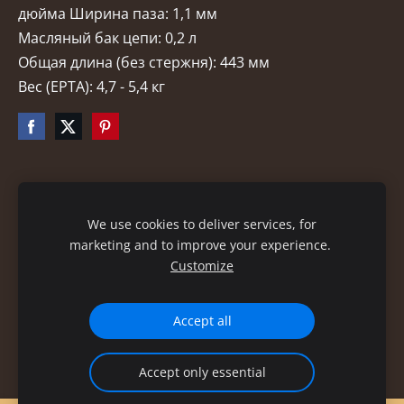
дюйма Ширина паза: 1,1 мм
Масляный бак цепи: 0,2 л
Общая длина (без стержня): 443 мм
Вес (EPTA): 4,7 - 5,4 кг
Файлы cookie
We use cookies to deliver services, for
marketing and to improve your experience.
Customize
Accept all
Accept only essential