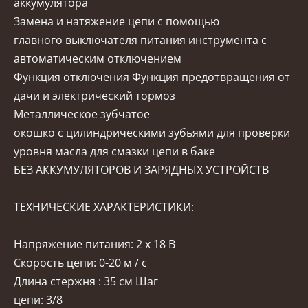
аккумулятора
Замена и натяжение цепи с помощью
главного выключателя питания инструмента с
автоматическим отключением
Функция отключения Функция предотвращения от
дачи и электрический тормоз
Металлическое зубчатое
окошко с цилиндрическими зубьями для проверки
уровня масла для смазки цепи в баке
БЕЗ АККУМУЛЯТОРОВ И ЗАРЯДНЫХ УСТРОЙСТВ
ТЕХНИЧЕСКИЕ ХАРАКТЕРИСТИКИ:
Напряжение питания: 2 x 18 В
Скорость цепи: 0-20 м / с
Длина стержня : 35 см Шаг
цепи: 3/8