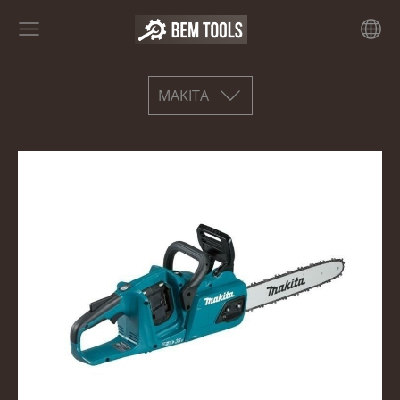
MAKITA