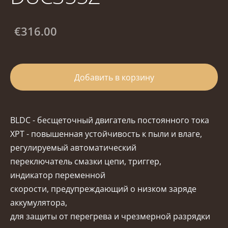
€316.00
Добавить в корзину
BLDC - бесщеточный двигатель постоянного тока
XPT - повышенная устойчивость к пыли и влаге,
регулируемый автоматический
переключатель смазки цепи, триггер,
индикатор переменной
скорости, предупреждающий о низком заряде
аккумулятора,
для защиты от перегрева и чрезмерной разрядки