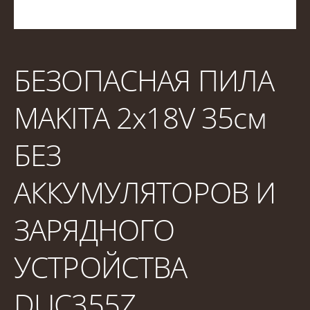
БЕЗОПАСНАЯ ПИЛА
MAKITA 2x18V 35см
БЕЗ
АККУМУЛЯТОРОВ И
ЗАРЯДНОГО
УСТРОЙСТВА
DUC355Z