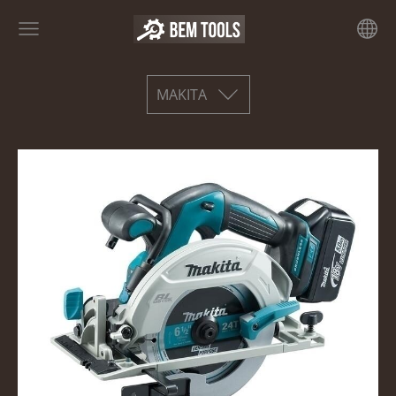
MAKITA