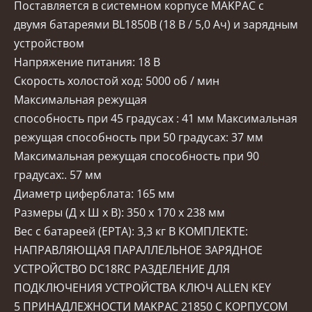
Поставляется в системном корпусе MAKPAC с
двумя батареями BL1850B (18 В / 5,0 Ач) и зарядным
устройством
Напряжение питания: 18 В
Скорость холостой ход: 5000 об / мин
Максимальная режущая
способность при 45 градусах : 41 мм Максимальная
режущая способность при 50 градусах: 37 мм
Максимальная режущая способность при 90
градусах:. 57 мм
Диаметр циферблата: 165 мм
Размеры (Д x Ш x В): 350 x 170 x 238 мм
Вес с батареей (EPTA): 3,3 кг В КОМПЛЕКТЕ:
НАПРАВЛЯЮЩАЯ ПАРАЛЛЕЛЬНОЕ ЗАРЯДНОЕ
УСТРОЙСТВО DC18RC РАЗДЕЛЕНИЕ ДЛЯ
ПОДКЛЮЧЕНИЯ УСТРОЙСТВА КЛЮЧ ALLEN KEY
5 ПРИНАДЛЕЖНОСТИ MAKPAC 21850 С КОРПУСОМ