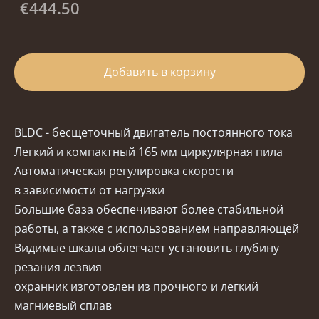
€444.50
Добавить в корзину
BLDC - бесщеточный двигатель постоянного тока
Легкий и компактный 165 мм циркулярная пила
Автоматическая регулировка скорости
в зависимости от нагрузки
Большие база обеспечивают более стабильной
работы, а также с использованием направляющей
Видимые шкалы облегчает установить глубину
резания лезвия
охранник изготовлен из прочного и легкий
магниевый сплав