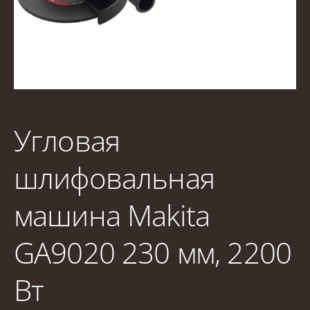
Угловая
шлифовальная
машина Makita
GA9020 230 мм, 2200
Вт