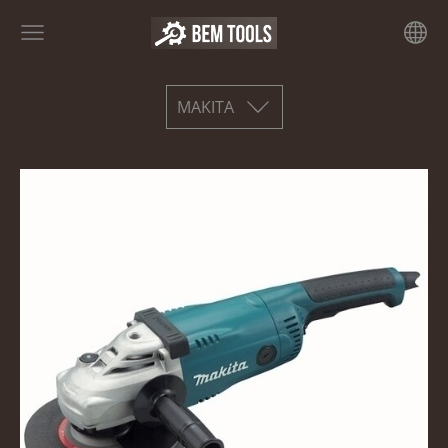
MAKITA