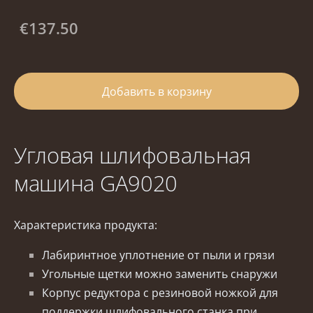
€137.50
Добавить в корзину
Угловая шлифовальная
машина GA9020
Характеристика продукта:
Лабиринтное уплотнение от пыли и грязи
Угольные щетки можно заменить снаружи
Корпус редуктора с резиновой ножкой для
поддержки шлифовального станка при