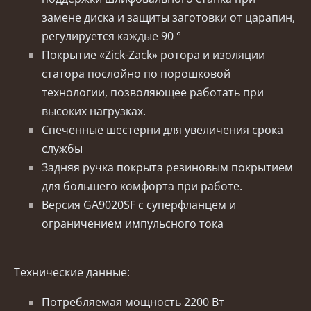
замене диска и защиты заготовки от царапин,
регулируется каждые 90 °
Покрытие «Zick-Zack» ротора и изоляции
статора послойно по порошковой
технологии, позволяющее работать при
высоких нагрузках.
Спеченные шестерни для увеличения срока
службы
Задняя ручка покрыта резиновым покрытием
для большего комфорта при работе.
Версия GA9020SF с суперфланцем и
ограничением импульсного тока
Технические данные:
Потребляемая мощность 2200 Вт