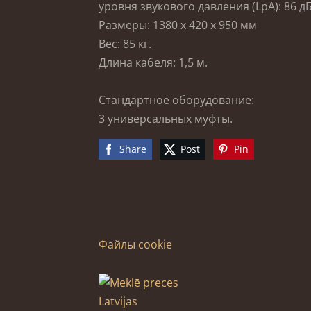
уровня звукового давления (LpA): 86 дБ
Размеры: 1380 x 420 x 950 мм
Вес: 85 кг.
Длина кабеля: 1,5 м.
Стандартное оборудование:
3 универсальных муфты.
Share
Post
Pin
Файлы cookie