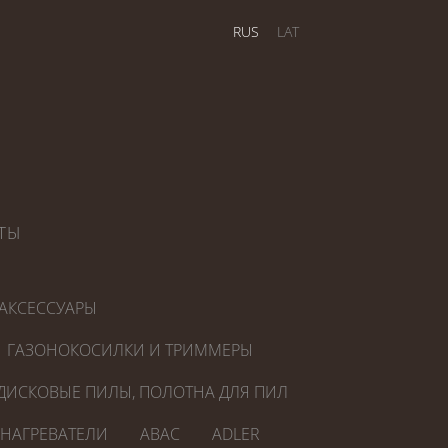
RUS
LAT
ТЫ
АКСЕССУАРЫ
ГАЗОНОКОСИЛКИ И ТРИММЕРЫ
ДИСКОВЫЕ ПИЛЫ, ПОЛОТНА ДЛЯ ПИЛ
ОНАГРЕВАТЕЛИ
ABAC
ADLER