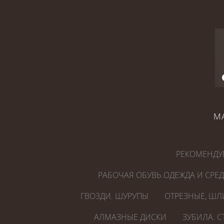
М
РЕКОМЕНДУ
РАБОЧАЯ ОБУВЬ.ОДЕЖДА И СРЕ
ГВОЗДИ. ШУРУПЫ
ОТРЕЗНЫЕ, ШЛ
АЛМАЗНЫЕ ДИСКИ
ЗУБИЛА. 