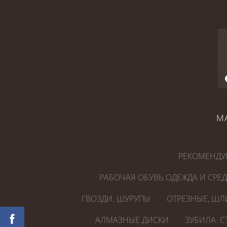
М
РЕКОМЕНДУ
РАБОЧАЯ ОБУВЬ.ОДЕЖДА И СРЕ
ГВОЗДИ. ШУРУПЫ
ОТРЕЗНЫЕ, ШЛ
АЛМАЗНЫЕ ДИСКИ
ЗУБИЛА. 