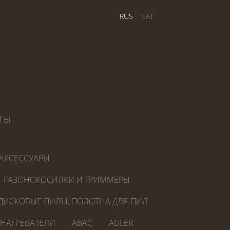
RUS
LAT
ТЫ
АКСЕССУАРЫ
ГАЗОНОКОСИЛКИ И ТРИММЕРЫ
ДИСКОВЫЕ ПИЛЫ, ПОЛОТНА ДЛЯ ПИЛ
ОНАГРЕВАТЕЛИ
ABAC
ADLER