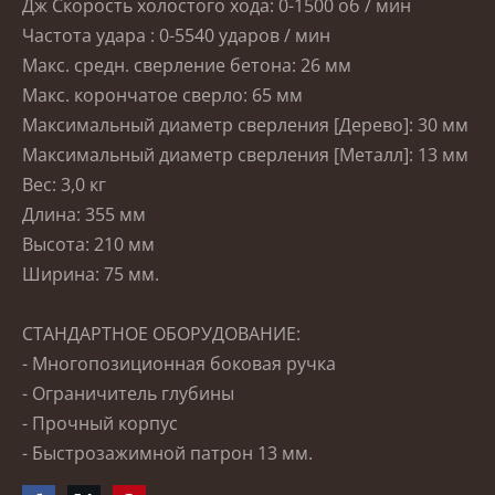
Дж
Скорость холостого хода: 0-1500 об / мин
Частота
удара
: 0-5540 ударов / мин
Макс. средн.
сверление бетона: 26 мм
Макс.
корончатое сверло: 65 мм
Максимальный диаметр сверления [Дерево]: 30 мм
Максимальный диаметр сверления [Металл]: 13 мм
Вес: 3,0 кг
Длина: 355 мм
Высота: 210 мм
Ширина: 75 мм.
СТАНДАРТНОЕ ОБОРУДОВАНИЕ:
- Многопозиционная боковая ручка
- Ограничитель глубины
- Прочный корпус
- Быстрозажимной патрон 13 мм.