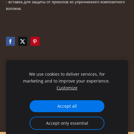
- вставка для защиты от проколов из упрочненного композитного
волокна.
Файлы cookie
We use cookies to deliver services, for
marketing and to improve your experience.
Customize
Accept all
Accept only essential