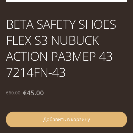
BETA SAFETY SHOES
FLEX S3 NUBUCK
ACTION РАЗМЕР 43
7214FN-43
€45.00
€60.00
Добавить в корзину